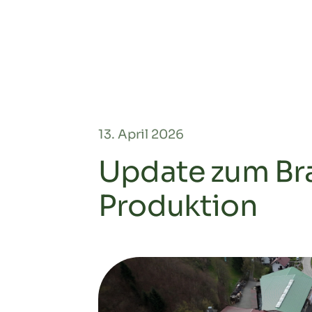
13. April 2026
Update zum Bra
Produktion