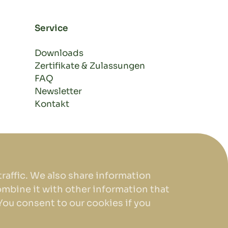
Service
Downloads
Zertifikate & Zulassungen
FAQ
Newsletter
Kontakt
raffic. We also share information
ombine it with other information that
You consent to our cookies if you