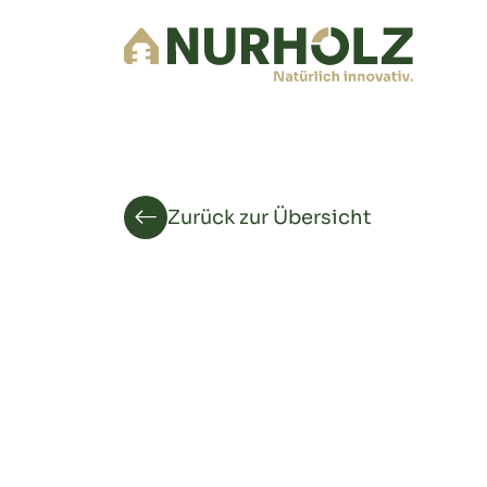
Zurück zur Übersicht