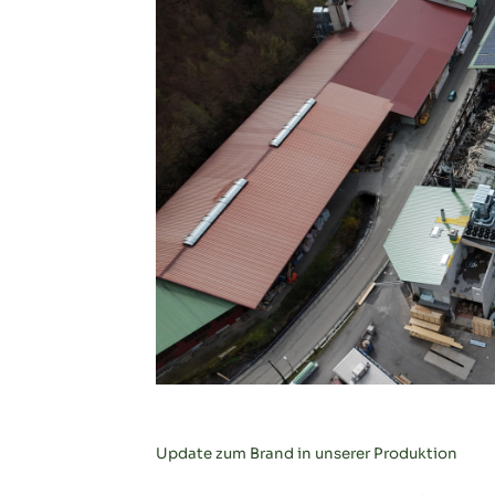
Update zum Brand in unserer Produktion