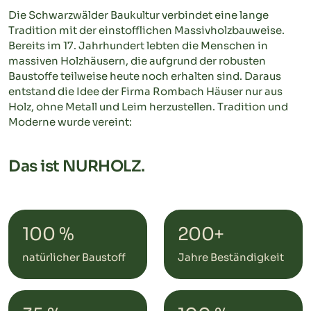
Die Schwarzwälder Baukultur verbindet eine lange
Tradition mit der einstofflichen Massivholzbauweise.
Bereits im 17. Jahrhundert lebten die Menschen in
massiven Holzhäusern, die aufgrund der robusten
Baustoffe teilweise heute noch erhalten sind. Daraus
entstand die Idee der Firma Rombach Häuser nur aus
Holz, ohne Metall und Leim herzustellen. Tradition und
Moderne wurde vereint:
Das ist NURHOLZ.
100 %
200+
natürlicher Baustoff
Jahre Beständigkeit