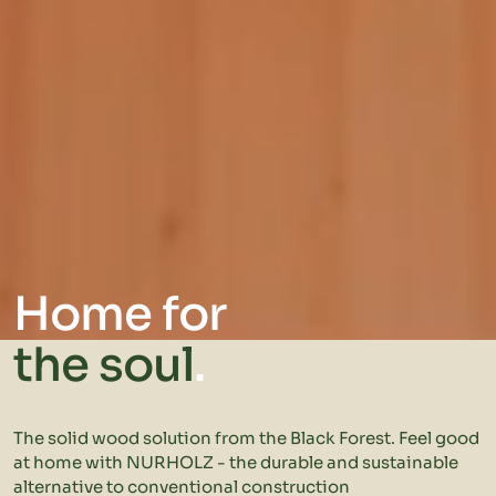
Home for
the soul
.
The solid wood solution from the Black Forest. Feel good
at home with NURHOLZ - the durable and sustainable
alternative to conventional construction