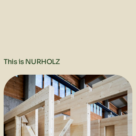
This is NURHOLZ