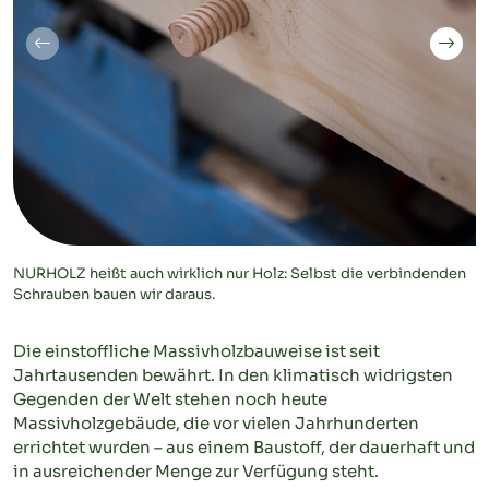
NURHOLZ heißt auch wirklich nur Holz: Selbst die verbindenden
Schrauben bauen wir daraus.
Die einstoffliche Massivholzbauweise ist seit
Jahrtausenden bewährt. In den klimatisch widrigsten
Gegenden der Welt stehen noch heute
Massivholzgebäude, die vor vielen Jahrhunderten
errichtet wurden – aus einem Baustoff, der dauerhaft und
in ausreichender Menge zur Verfügung steht.