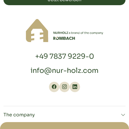
+49 7837 9229-0
info@nur-holz.com
The company