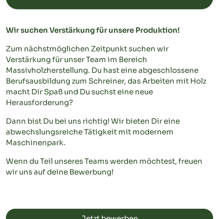
Wir suchen Verstärkung für unsere Produktion!
Zum nächstmöglichen Zeitpunkt suchen wir
Verstärkung für unser Team im Bereich
Massivholzherstellung. Du hast eine abgeschlossene
Berufsausbildung zum Schreiner, das Arbeiten mit Holz
macht Dir Spaß und Du suchst eine neue
Herausforderung?
Dann bist Du bei uns richtig! Wir bieten Dir eine
abwechslungsreiche Tätigkeit mit modernem
Maschinenpark.
Wenn du Teil unseres Teams werden möchtest, freuen
wir uns auf deine Bewerbung!
Jetzt bewerben