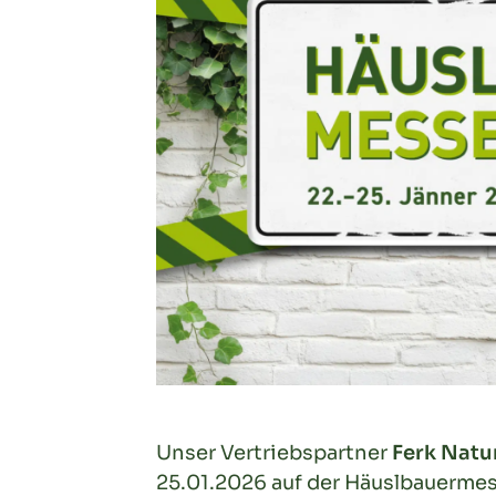
Unser Vertriebspartner
Ferk Nat
25.01.2026 auf der Häuslbauermes