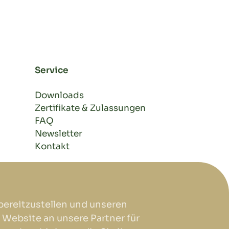
Service
Downloads
Zertifikate & Zulassungen
FAQ
Newsletter
Kontakt
bereitzustellen und unseren
 Website an unsere Partner für