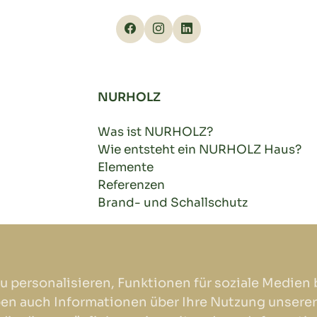
NURHOLZ
Was ist NURHOLZ?
Wie entsteht ein NURHOLZ Haus?
Elemente
Referenzen
Brand- und Schallschutz
u personalisieren, Funktionen für soziale Medien 
ben auch Informationen über Ihre Nutzung unserer