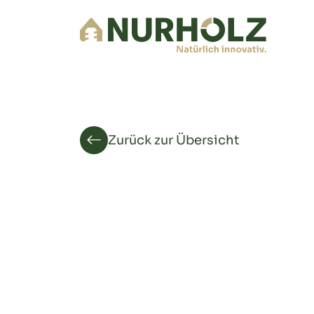
Zurück zur Übersicht