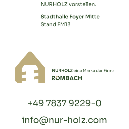
NURHOLZ vorstellen.
Stadthalle Foyer Mitte
Stand FM13
+49 7837 9229-0
info@nur-holz.com