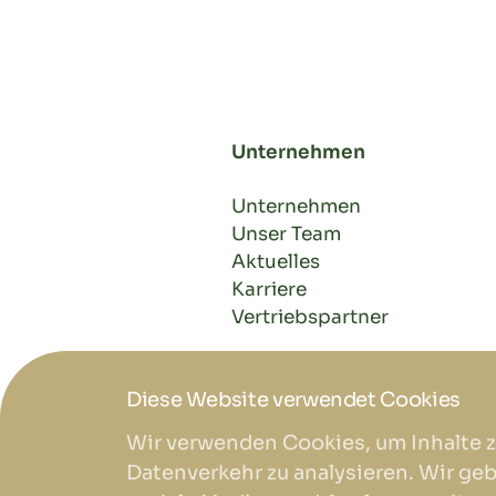
Unternehmen
Unternehmen
Unser Team
Aktuelles
Karriere
Vertriebspartner
Diese Website verwendet Cookies
Wir verwenden Cookies, um Inhalte z
Datenverkehr zu analysieren. Wir ge
DE