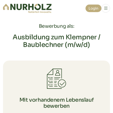
Login
Bewerbung als:
Ausbildung zum Klempner /
Baublechner (m/w/d)
Mit vorhandenem Lebenslauf
bewerben