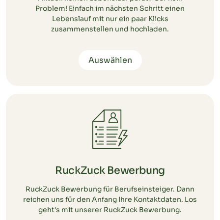
Problem! Einfach im nächsten Schritt einen
Lebenslauf mit nur ein paar Klicks
zusammenstellen und hochladen.
Auswählen
RuckZuck Bewerbung
RuckZuck Bewerbung für Berufseinsteiger. Dann
reichen uns für den Anfang Ihre Kontaktdaten. Los
geht's mit unserer RuckZuck Bewerbung.