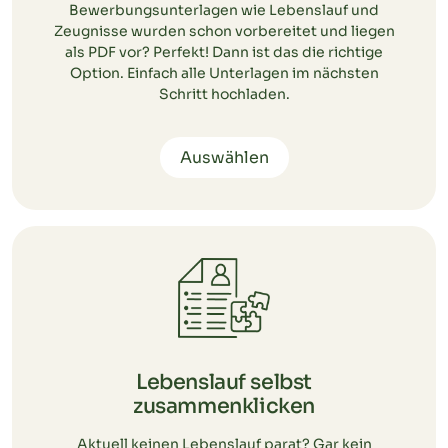
Bewerbungsunterlagen wie Lebenslauf und
Zeugnisse wurden schon vorbereitet und liegen
als PDF vor? Perfekt! Dann ist das die richtige
Option. Einfach alle Unterlagen im nächsten
Schritt hochladen.
Auswählen
Lebenslauf selbst
zusammenklicken
Aktuell keinen Lebenslauf parat? Gar kein