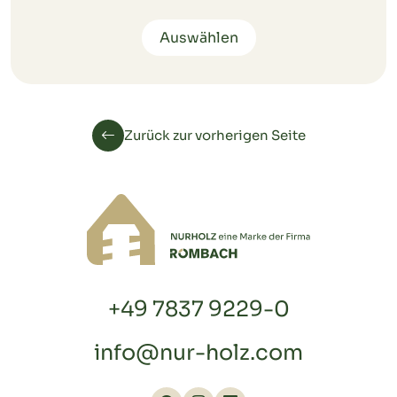
Auswählen
Zurück zur vorherigen Seite
+49 7837 9229-0
info@nur-holz.com