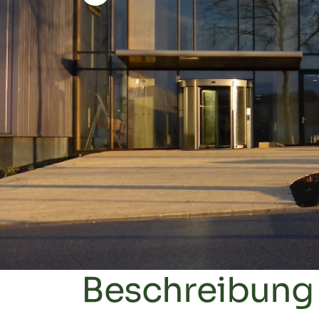
Beschreibung