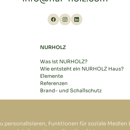
NURHOLZ
Was ist NURHOLZ?
Wie entsteht ein NURHOLZ Haus?
Elemente
Referenzen
Brand- und Schallschutz
u personalisieren, Funktionen für soziale Medien 