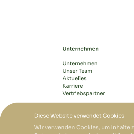
Unternehmen
Unternehmen
Unser Team
Aktuelles
Karriere
Vertriebspartner
Diese Website verwendet Cookies
Wir verwenden Cookies, um Inhalte z